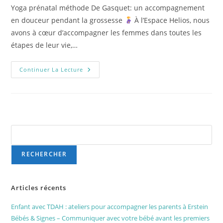
Yoga prénatal méthode De Gasquet: un accompagnement
en douceur pendant la grossesse
À l’Espace Helios, nous
avons à cœur d’accompagner les femmes dans toutes les
étapes de leur vie,…
Continuer La Lecture
Rechercher
RECHERCHER
Articles récents
Enfant avec TDAH : ateliers pour accompagner les parents à Erstein
Bébés & Signes – Communiquer avec votre bébé avant les premiers