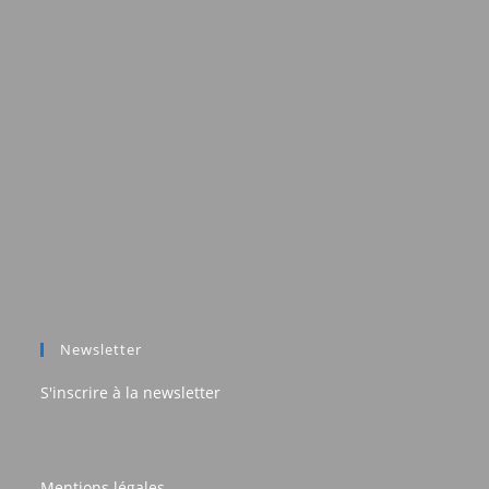
Newsletter
S'inscrire à la newsletter
Mentions légales