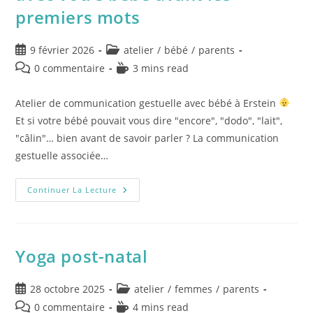
premiers mots
9 février 2026
atelier
/
bébé
/
parents
0 commentaire
3 mins read
Atelier de communication gestuelle avec bébé à Erstein
Et si votre bébé pouvait vous dire "encore", "dodo", "lait",
"câlin"… bien avant de savoir parler ? La communication
gestuelle associée…
Continuer La Lecture
Yoga post-natal
28 octobre 2025
atelier
/
femmes
/
parents
0 commentaire
4 mins read