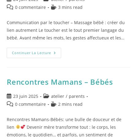
0 commentaire
3 mins read
Communication par le toucher – Massage bébé : créer du
lien autrement Le toucher est le tout premier langage du
bébé. Avant même les mots, les gestes affectueux et les…
Continuer La Lecture
Rencontres Mamans – Bébés
23 juin 2025
atelier
/
parents
0 commentaire
2 mins read
Rencontres Mamans-Bébés: une bulle de douceur et de
lien
Devenir mère transforme tout : le corps, les
émotions, le quotidien… et parfois, un sentiment de