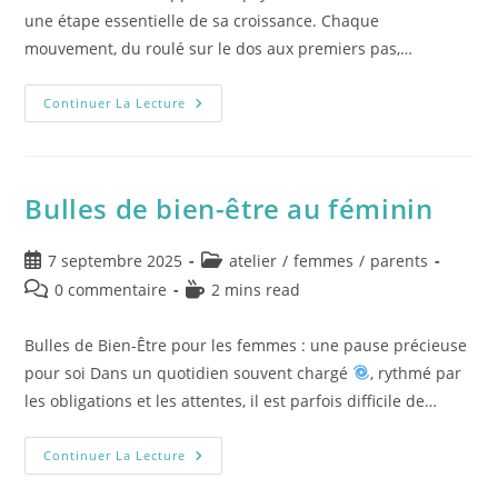
une étape essentielle de sa croissance. Chaque
mouvement, du roulé sur le dos aux premiers pas,…
Continuer La Lecture
Bulles de bien-être au féminin
7 septembre 2025
atelier
/
femmes
/
parents
0 commentaire
2 mins read
Bulles de Bien-Être pour les femmes : une pause précieuse
pour soi Dans un quotidien souvent chargé
, rythmé par
les obligations et les attentes, il est parfois difficile de…
Continuer La Lecture