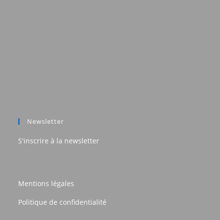
Newsletter
S'inscrire à la newsletter
Mentions légales
Politique de confidentialité