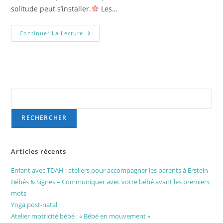
solitude peut s’installer.
Les…
Continuer La Lecture
Rechercher
RECHERCHER
Articles récents
Enfant avec TDAH : ateliers pour accompagner les parents à Erstein
Bébés & Signes – Communiquer avec votre bébé avant les premiers
mots
Yoga post-natal
Atelier motricité bébé : « Bébé en mouvement »